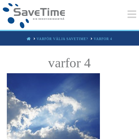
HOME
VARFÖR VÄLJA SAVETIME?
VARFOR 4
varfor 4