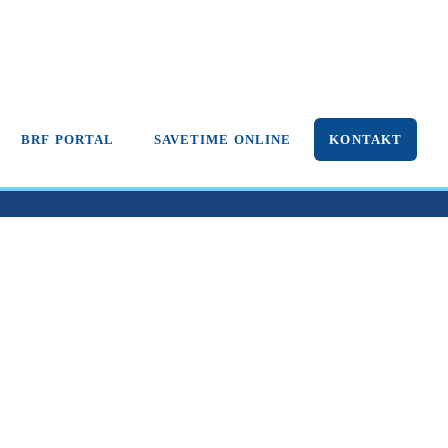
BRF PORTAL
SAVETIME ONLINE
KONTAKT