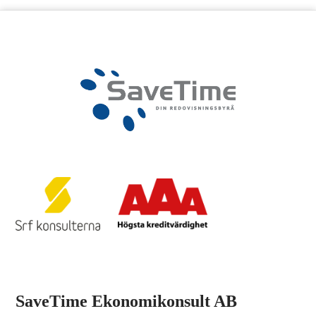
SaveTime Ekonomikonsult AB